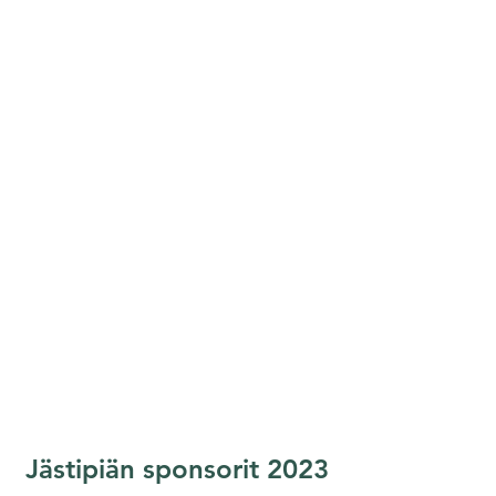
Jästipiän sponsorit 2023